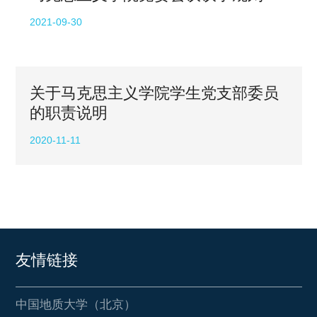
2021-09-30
关于马克思主义学院学生党支部委员
的职责说明
2020-11-11
友情链接
中国地质大学（北京）