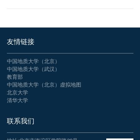
友情链接
中国地质大学（北京）
中国地质大学（武汉）
教育部
中国地质大学（北京）虚拟地图
北京大学
清华大学
联系我们