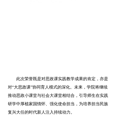
此次荣誉既是对思政课实践教学成果的肯定，亦是
对“大思政课”协同育人模式的深化。未来，学院将继续
推动思政小课堂与社会大课堂相结合，引导师生在实践
研学中厚植家国情怀、强化使命担当，为培养担当民族
复兴大任的时代新人注入持续动力。