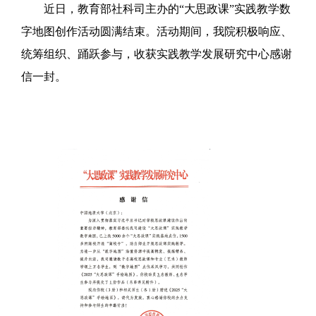
近日，教育部社科司主办的“大思政课”实践教学数
字地图创作活动圆满结束。活动期间，我院积极响应、
统筹组织、踊跃参与，收获实践教学发展研究中心感谢
信一封。